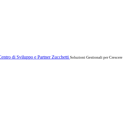
entro di Sviluppo e Partner Zucchetti
Soluzioni Gestionali per Crescere