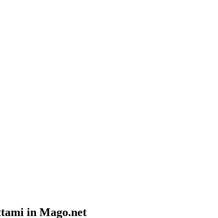
ttami in Mago.net