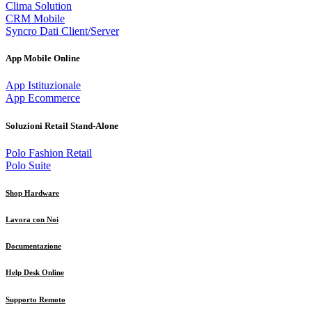
Clima Solution
CRM Mobile
Syncro Dati Client/Server
App Mobile Online
App Istituzionale
App Ecommerce
Soluzioni Retail Stand-Alone
Polo Fashion Retail
Polo Suite
Shop Hardware
Lavora con Noi
Documentazione
Help Desk Online
Supporto Remoto