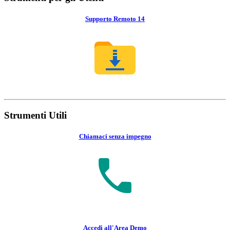
Supporto Remoto 14
Strumenti Utili
Chiamaci senza impegno
Accedi all'Area Demo