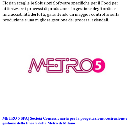
Florian sceglie le Soluzioni Software specifiche per il Food per
ottimizzare i processi di produzione, la gestione degli ordini e
rintracciabilità dei lotti, garantendo un maggior controllo sulla
produzione e una migliore gestione dei processi aziendali.
METRO 5 SPA | Società Concessionaria per la progettazione, costruzione e
gestione della linea 5 della Metro di Milano