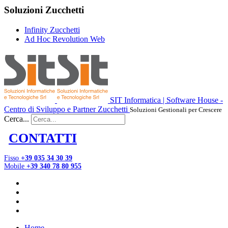
Soluzioni Zucchetti
Infinity Zucchetti
Ad Hoc Revolution Web
SIT Informatica | Software House -
Centro di Sviluppo e Partner Zucchetti
Soluzioni Gestionali per Crescere
Cerca...
CONTATTI
Fisso
+39 035 34 30 39
Mobile
+39 340 78 80 955
Home