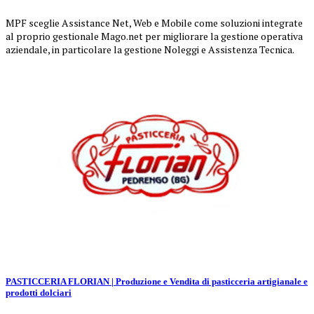
MPF sceglie Assistance Net, Web e Mobile come soluzioni integrate
al proprio gestionale Mago.net per migliorare la gestione operativa
aziendale, in particolare la gestione Noleggi e Assistenza Tecnica.
PASTICCERIA FLORIAN | Produzione e Vendita di pasticceria artigianale e
prodotti dolciari