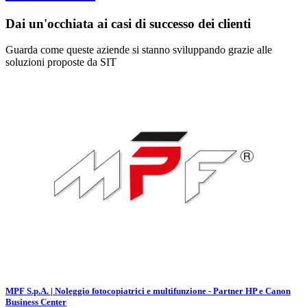
Dai un'occhiata ai casi di successo dei clienti
Guarda come queste aziende si stanno sviluppando grazie alle
soluzioni proposte da SIT
MPF S.p.A. | Noleggio fotocopiatrici e multifunzione - Partner HP e Canon
Business Center