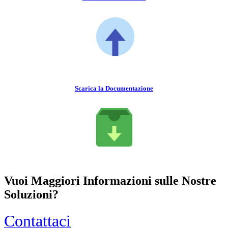
Scarica la Documentazione
Vuoi Maggiori Informazioni sulle Nostre
Soluzioni?
Contattaci