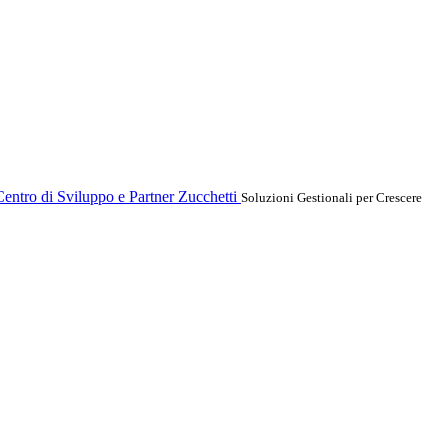
entro di Sviluppo e Partner Zucchetti
Soluzioni Gestionali per Crescere