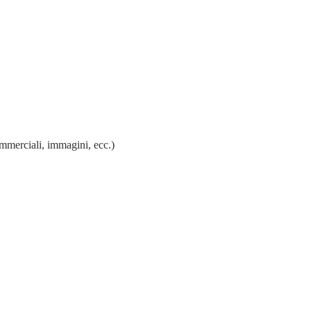
mmerciali, immagini, ecc.)