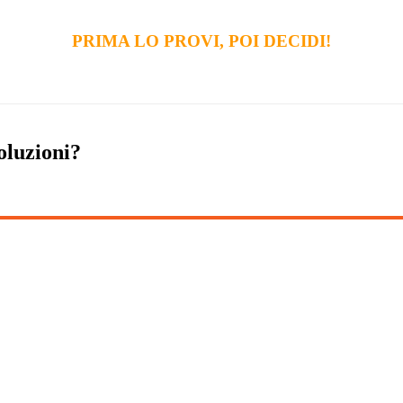
PRIMA LO PROVI, POI DECIDI!
oluzioni?