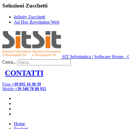
Soluzioni Zucchetti
Infinity Zucchetti
Ad Hoc Revolution Web
SIT Informatica | Software House - C
Cerca...
CONTATTI
Fisso
+39 035 34 30 39
Mobile
+39 340 78 80 955
Home
Prodotti