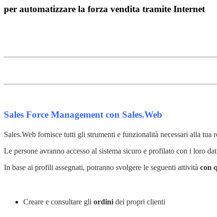
per automatizzare la forza vendita tramite Internet
Sales Force Management con Sales.Web
Sales.Web fornisce tutti gli strumenti e funzionalità necessari alla tua r
Le persone avranno accesso al sistema sicuro e profilato con i loro dat
In base ai profili assegnati, potranno svolgere le seguenti attività
con q
Creare e consultare gli
ordini
dei propri clienti