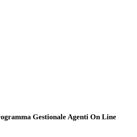
Programma Gestionale Agenti On Line