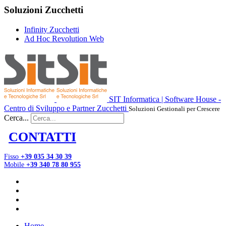
Soluzioni Zucchetti
Infinity Zucchetti
Ad Hoc Revolution Web
SIT Informatica | Software House -
Centro di Sviluppo e Partner Zucchetti
Soluzioni Gestionali per Crescere
Cerca...
CONTATTI
Fisso
+39 035 34 30 39
Mobile
+39 340 78 80 955
Home