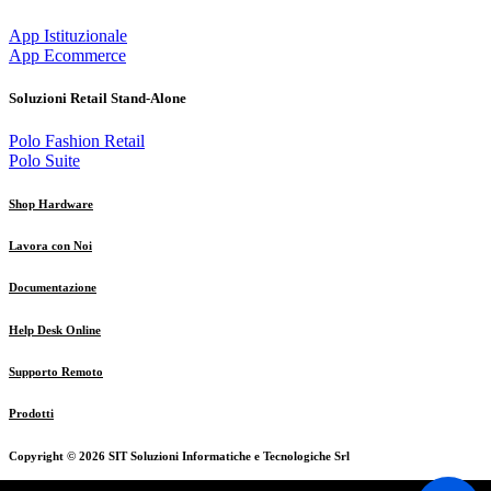
App Istituzionale
App Ecommerce
Soluzioni Retail Stand-Alone
Polo Fashion Retail
Polo Suite
Shop Hardware
Lavora con Noi
Documentazione
Help Desk Online
Supporto Remoto
Prodotti
Copyright ©
2026 SIT Soluzioni Informatiche e Tecnologiche Srl