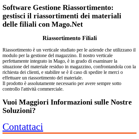
Software Gestione Riassortimento:
gestisci il riassortimenti dei materiali
delle filiali con Mago.Net
Riassortimento Filiali
Riassortimento è un verticale studiato per le aziende che utilizzano il
modulo per la gestione del magazzino. Il nostro verticale
perfettamente integrato in Mago, è in grado di esaminare la
situazione del materiale residuo in magazzino, confrontandola con la
richiesta dei clienti, e stabilire se è il caso di spedire le merci o
effettuare un riassortimento del materiale.
Il prodotto è assolutamente necessario per avere sempre sotto
controllo l'attività commerciale.
Vuoi Maggiori Informazioni sulle Nostre
Soluzioni?
Contattaci