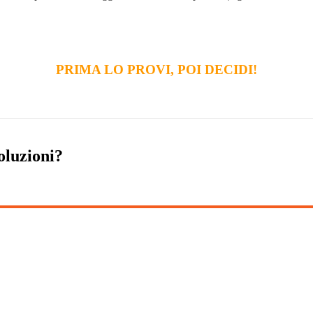
PRIMA LO PROVI, POI DECIDI!
oluzioni?