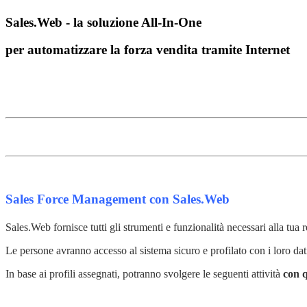
Sales.Web - la soluzione All-In-One
per automatizzare la forza vendita tramite Internet
Sales Force Management con Sales.Web
Sales.Web fornisce tutti gli strumenti e funzionalità necessari alla tua r
Le persone avranno accesso al sistema sicuro e profilato con i loro dat
In base ai profili assegnati, potranno svolgere le seguenti attività
con q