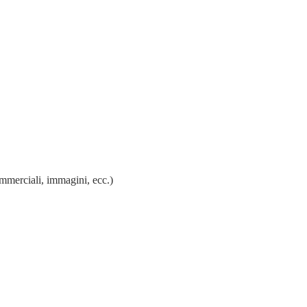
mmerciali, immagini, ecc.)