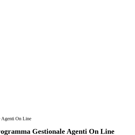
e Agenti On Line
Programma Gestionale Agenti On Line