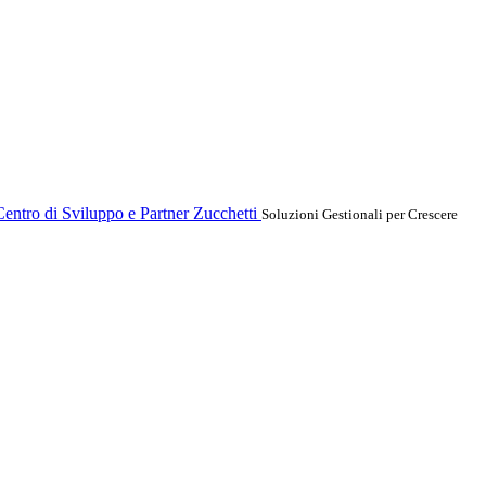
entro di Sviluppo e Partner Zucchetti
Soluzioni Gestionali per Crescere