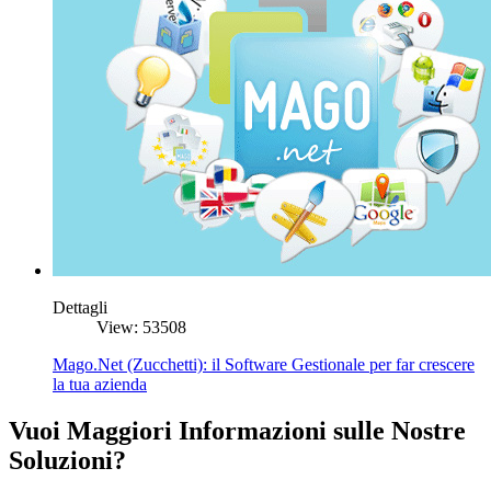
Dettagli
View: 53508
Mago.Net (Zucchetti): il Software Gestionale per far crescere
la tua azienda
Vuoi Maggiori Informazioni sulle Nostre
Soluzioni?