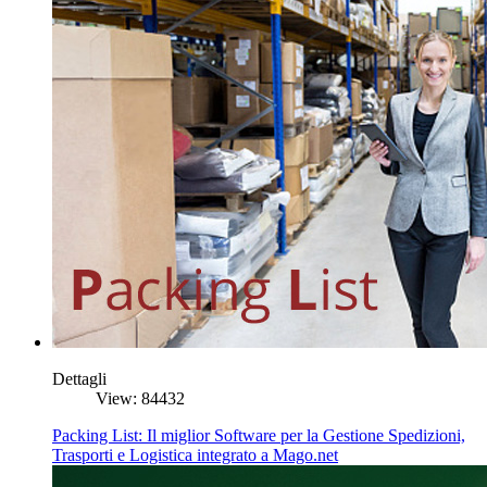
Dettagli
View: 84432
Packing List: Il miglior Software per la Gestione Spedizioni,
Trasporti e Logistica integrato a Mago.net