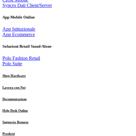
Syncro Dati Client/Server
App Mobile Online
App Istituzionale
App Ecommerce
Soluzioni Retail Stand-Alone
Polo Fashion Retail
Polo Suite
Shop Hardware
Lavora con Noi
Documentazione
Help Desk Online
Supporto Remoto
Prodotti