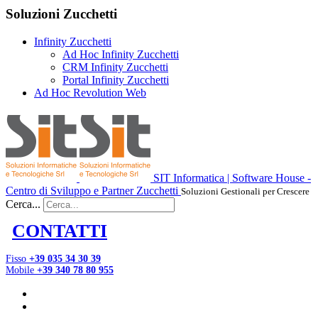
Soluzioni Zucchetti
Infinity Zucchetti
Ad Hoc Infinity Zucchetti
CRM Infinity Zucchetti
Portal Infinity Zucchetti
Ad Hoc Revolution Web
SIT Informatica | Software House -
Centro di Sviluppo e Partner Zucchetti
Soluzioni Gestionali per Crescere
Cerca...
CONTATTI
Fisso
+39 035 34 30 39
Mobile
+39 340 78 80 955