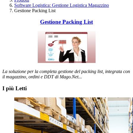
Software Logistica: Gestione Logistica Magazzino
Gestione Packing List
Gestione Packing List
La soluzione per la completa gestione del packing list, integrata con
il magazzino, ordini e DDT di Mago.Net...
I più Letti