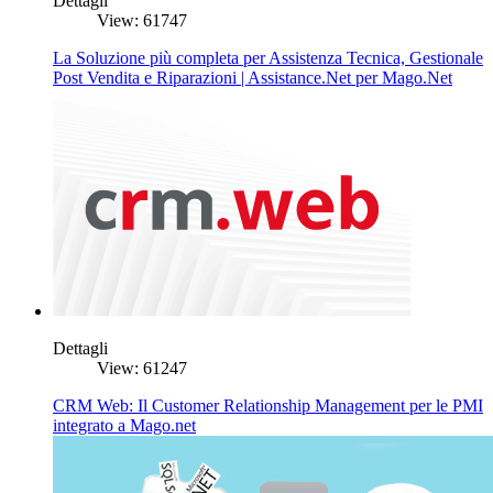
Dettagli
View: 61747
La Soluzione più completa per Assistenza Tecnica, Gestionale
Post Vendita e Riparazioni | Assistance.Net per Mago.Net
Dettagli
View: 61247
CRM Web: Il Customer Relationship Management per le PMI
integrato a Mago.net