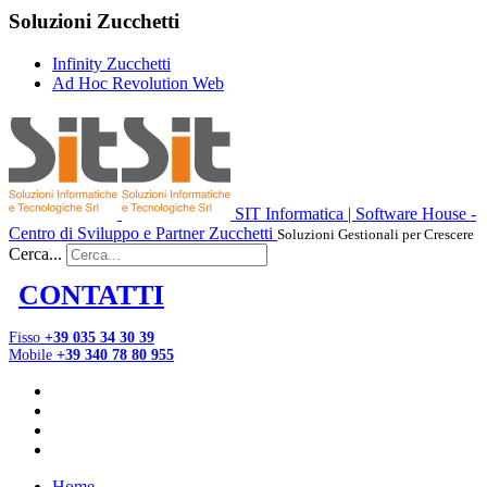
Soluzioni Zucchetti
Infinity Zucchetti
Ad Hoc Revolution Web
SIT Informatica | Software House -
Centro di Sviluppo e Partner Zucchetti
Soluzioni Gestionali per Crescere
Cerca...
CONTATTI
Fisso
+39 035 34 30 39
Mobile
+39 340 78 80 955
Home