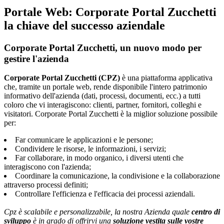
Portale Web: Corporate Portal Zucchetti
la chiave del successo aziendale
Corporate Portal Zucchetti, un nuovo modo per
gestire l'azienda
Corporate Portal Zucchetti (CPZ)
è una piattaforma applicativa
che, tramite un portale web, rende disponibile l'intero patrimonio
informativo dell'azienda (dati, processi, documenti, ecc.) a tutti
coloro che vi interagiscono: clienti, partner, fornitori, colleghi e
visitatori. Corporate Portal Zucchetti è la miglior soluzione possibile
per:
Far comunicare le applicazioni e le persone;
Condividere le risorse, le informazioni, i servizi;
Far collaborare, in modo organico, i diversi utenti che
interagiscono con l'azienda;
Coordinare la comunicazione, la condivisione e la collaborazione
attraverso processi definiti;
Controllare l'efficienza e l'efficacia dei processi aziendali.
Cpz è scalabile e personalizzabile, la nostra Azienda quale
centro di
sviluppo
è in grado di offrirvi una
soluzione vestita sulle vostre