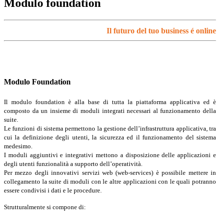
Modulo foundation
Il futuro del tuo business é online
Modulo Foundation
Il modulo foundation è alla base di tutta la piattaforma applicativa ed è
composto da un insieme di moduli integrati necessari al funzionamento della
suite.
Le funzioni di sistema permettono la gestione dell’infrastruttura applicativa, tra
cui la definizione degli utenti, la sicurezza ed il funzionamento del sistema
medesimo.
I moduli aggiuntivi e integrativi mettono a disposizione delle applicazioni e
degli utenti funzionalità a supporto dell’operatività.
Per mezzo degli innovativi servizi web (web-services) è possibile mettere in
collegamento la suite di moduli con le altre applicazioni con le quali potranno
essere condivisi i dati e le procedure.
Strutturalmente si compone di: