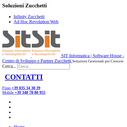
Soluzioni Zucchetti
Infinity Zucchetti
Ad Hoc Revolution Web
SIT Informatica | Software House -
Centro di Sviluppo e Partner Zucchetti
Soluzioni Gestionali per Crescere
Cerca...
CONTATTI
Fisso
+39 035 34 30 39
Mobile
+39 340 78 80 955
Home