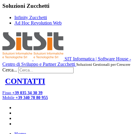
Soluzioni Zucchetti
Infinity Zucchetti
Ad Hoc Revolution Web
SIT Informatica | Software House -
Centro di Sviluppo e Partner Zucchetti
Soluzioni Gestionali per Crescere
Cerca...
CONTATTI
Fisso
+39 035 34 30 39
Mobile
+39 340 78 80 955
Home