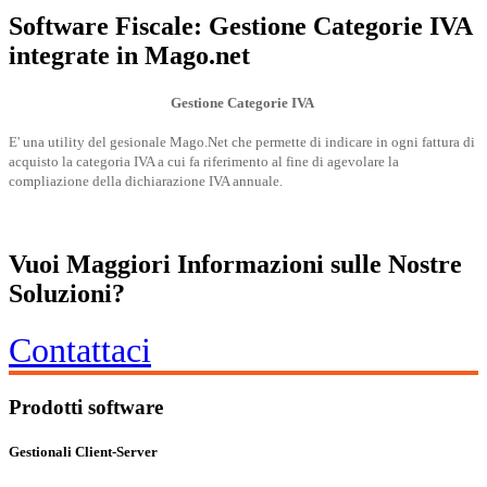
Software Fiscale: Gestione Categorie IVA
integrate in Mago.net
Gestione Categorie IVA
E' una utility del gesionale Mago.Net che permette di indicare in ogni fattura di
acquisto la categoria IVA a cui fa riferimento al fine di agevolare la
compliazione della dichiarazione IVA annuale.
Vuoi Maggiori Informazioni sulle Nostre
Soluzioni?
Contattaci
Prodotti software
Gestionali Client-Server