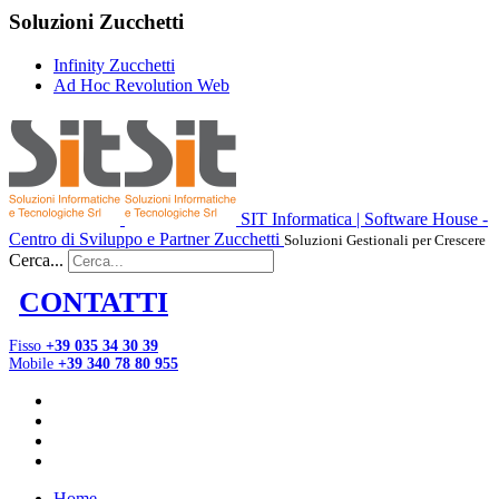
Soluzioni Zucchetti
Infinity Zucchetti
Ad Hoc Revolution Web
SIT Informatica | Software House -
Centro di Sviluppo e Partner Zucchetti
Soluzioni Gestionali per Crescere
Cerca...
CONTATTI
Fisso
+39 035 34 30 39
Mobile
+39 340 78 80 955
Home