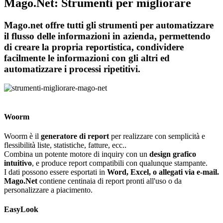
Mago.Net: Strumenti per migliorare
Mago.net offre tutti gli strumenti per automatizzare
il flusso delle informazioni in azienda, permettendo
di creare la propria reportistica, condividere
facilmente le informazioni con gli altri ed
automatizzare i processi ripetitivi.
Woorm
Woorm è il
generatore di report
per realizzare con semplicità e
flessibilità liste, statistiche, fatture, ecc..
Combina un potente motore di inquiry con un
design grafico
intuitivo
, e produce report compatibili con qualunque stampante.
I dati possono essere esportati in
Word, Excel, o allegati via e-mail.
Mago.Net
contiene centinaia di report pronti all'uso o da
personalizzare a piacimento.
EasyLook