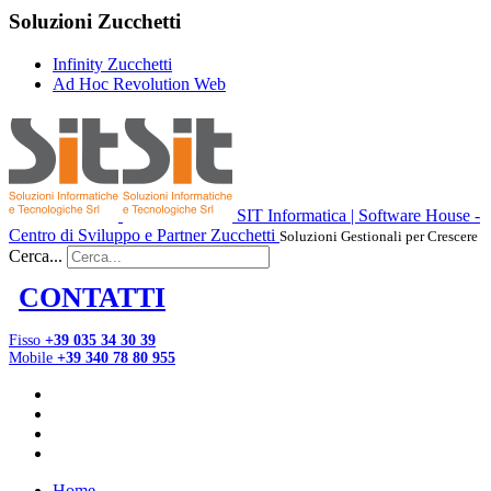
Soluzioni Zucchetti
Infinity Zucchetti
Ad Hoc Revolution Web
SIT Informatica | Software House -
Centro di Sviluppo e Partner Zucchetti
Soluzioni Gestionali per Crescere
Cerca...
CONTATTI
Fisso
+39 035 34 30 39
Mobile
+39 340 78 80 955
Home