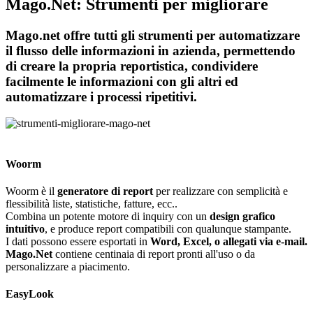
Mago.Net: Strumenti per migliorare
Mago.net offre tutti gli strumenti per automatizzare
il flusso delle informazioni in azienda, permettendo
di creare la propria reportistica, condividere
facilmente le informazioni con gli altri ed
automatizzare i processi ripetitivi.
Woorm
Woorm è il
generatore di report
per realizzare con semplicità e
flessibilità liste, statistiche, fatture, ecc..
Combina un potente motore di inquiry con un
design grafico
intuitivo
, e produce report compatibili con qualunque stampante.
I dati possono essere esportati in
Word, Excel, o allegati via e-mail.
Mago.Net
contiene centinaia di report pronti all'uso o da
personalizzare a piacimento.
EasyLook