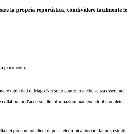
are la propria reportistica, condividere facilmente le
e a piacimento.
vere tutti i dati di Mago.Net sotto controllo anche senza essere nel
e collaboratori l'accesso alle informazioni mantenendo il completo
lla dei più comuni client di posta elettronica: inviare fatture, estratti