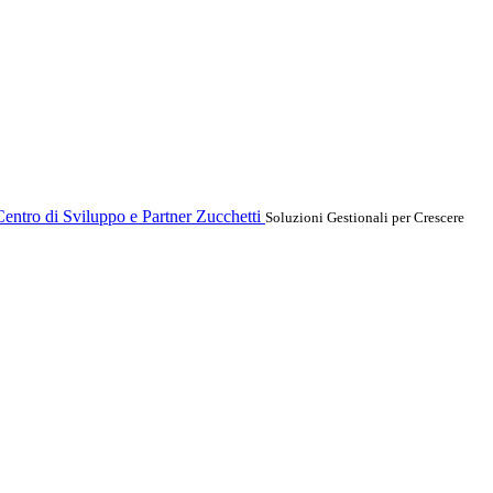
entro di Sviluppo e Partner Zucchetti
Soluzioni Gestionali per Crescere