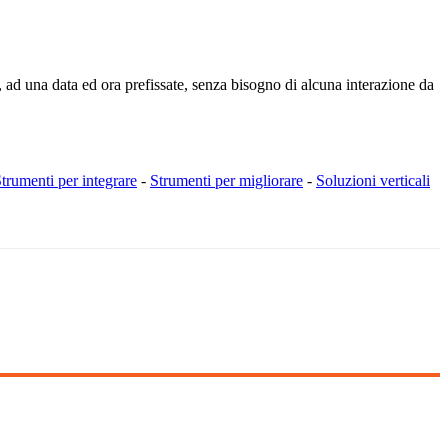
 ad una data ed ora prefissate, senza bisogno di alcuna interazione da
trumenti per integrare
-
Strumenti per migliorare
-
Soluzioni verticali