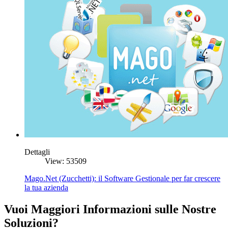
Dettagli
View: 53509
Mago.Net (Zucchetti): il Software Gestionale per far crescere
la tua azienda
Vuoi Maggiori Informazioni sulle Nostre
Soluzioni?