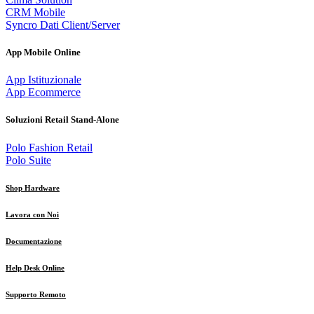
CRM Mobile
Syncro Dati Client/Server
App Mobile Online
App Istituzionale
App Ecommerce
Soluzioni Retail Stand-Alone
Polo Fashion Retail
Polo Suite
Shop Hardware
Lavora con Noi
Documentazione
Help Desk Online
Supporto Remoto