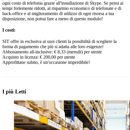
ogni costo di telefonia grazie all'installazione di Skype. Se pensi ai
tempi fortemente ridotti, al risparmio economico di telefonate e di
back-office e al miglioramento di utilizzo di ogni risorsa a tua
disposizione, non potrai fare a meno di questo modulo!
I costi:
SIT offre in esclusiva ai suoi clienti la possibilità di scegliere la
forma di pagamento che più si adatta alle loro esigenze!
Abbonamento all-inclusive: € 8,33 (mensili) per utente
Acquisto in licenza: € 200,00 per utente
Approfittane subito, è un'occasione imperdibile!
I più Letti