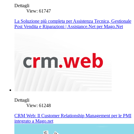
Dettagli
View: 61747
La Soluzione più completa per Assistenza Tecnica, Gestionale
Post Vendita e Riparazioni | Assistance.Net per Mago.Net
Dettagli
View: 61248
CRM Web: Il Customer Relationship Management per le PMI
integrato a Mago.net