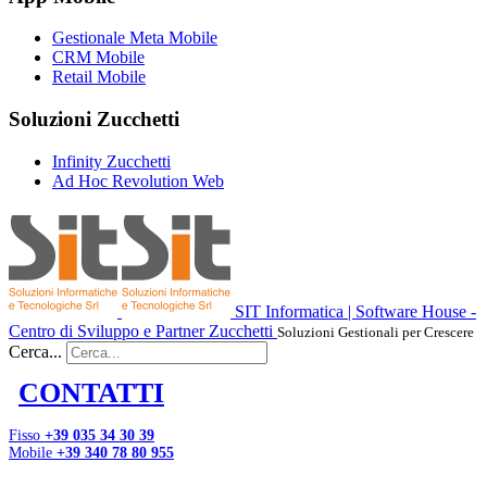
Gestionale Meta Mobile
CRM Mobile
Retail Mobile
Soluzioni Zucchetti
Infinity Zucchetti
Ad Hoc Revolution Web
SIT Informatica | Software House -
Centro di Sviluppo e Partner Zucchetti
Soluzioni Gestionali per Crescere
Cerca...
CONTATTI
Fisso
+39 035 34 30 39
Mobile
+39 340 78 80 955