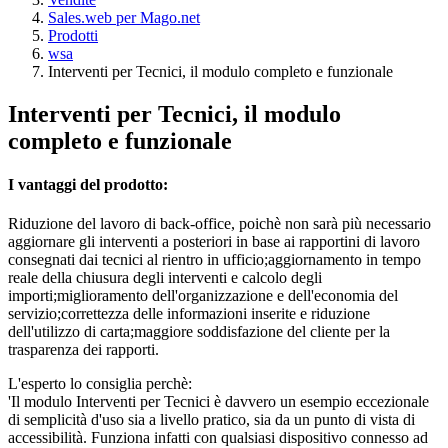
Sales.web per Mago.net
Prodotti
wsa
Interventi per Tecnici, il modulo completo e funzionale
Interventi per Tecnici, il modulo
completo e funzionale
I vantaggi del prodotto:
Riduzione del lavoro di back-office, poichè non sarà più necessario
aggiornare gli interventi a posteriori in base ai rapportini di lavoro
consegnati dai tecnici al rientro in ufficio;aggiornamento in tempo
reale della chiusura degli interventi e calcolo degli
importi;miglioramento dell'organizzazione e dell'economia del
servizio;correttezza delle informazioni inserite e riduzione
dell'utilizzo di carta;maggiore soddisfazione del cliente per la
trasparenza dei rapporti.
L'esperto lo consiglia perchè:
'Il modulo Interventi per Tecnici è davvero un esempio eccezionale
di semplicità d'uso sia a livello pratico, sia da un punto di vista di
accessibilità. Funziona infatti con qualsiasi dispositivo connesso ad