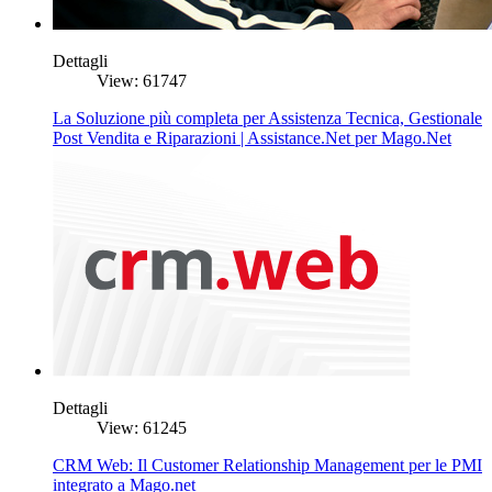
Dettagli
View: 61747
La Soluzione più completa per Assistenza Tecnica, Gestionale
Post Vendita e Riparazioni | Assistance.Net per Mago.Net
Dettagli
View: 61245
CRM Web: Il Customer Relationship Management per le PMI
integrato a Mago.net