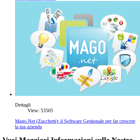
Dettagli
View: 53505
Mago.Net (Zucchetti): il Software Gestionale per far crescere
la tua azienda
Vuoi Maggiori Informazioni sulle Nostre