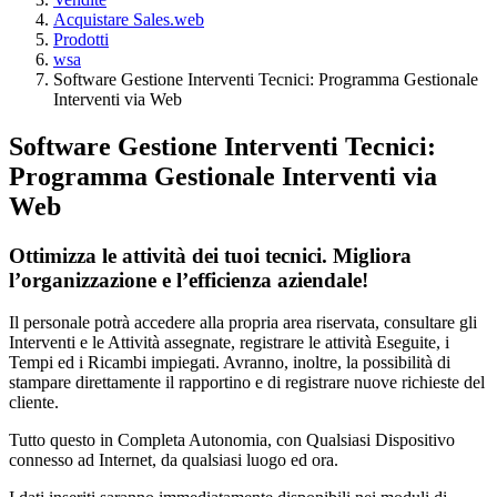
Acquistare Sales.web
Prodotti
wsa
Software Gestione Interventi Tecnici: Programma Gestionale
Interventi via Web
Software Gestione Interventi Tecnici:
Programma Gestionale Interventi via
Web
Ottimizza le attività dei tuoi tecnici. Migliora
l’organizzazione e l’efficienza aziendale!
Il personale potrà accedere alla propria area riservata, consultare gli
Interventi e le Attività assegnate, registrare le attività Eseguite, i
Tempi ed i Ricambi impiegati. Avranno, inoltre, la possibilità di
stampare direttamente il rapportino e di registrare nuove richieste del
cliente.
Tutto questo in Completa Autonomia, con Qualsiasi Dispositivo
connesso ad Internet, da qualsiasi luogo ed ora.