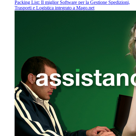
Packing List: Il miglior Software per la Gestione Spedizioni,
Trasporti e Logistica integrato a Mago.net