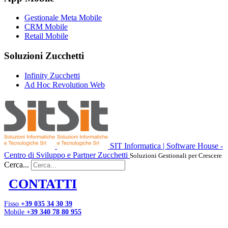
Gestionale Meta Mobile
CRM Mobile
Retail Mobile
Soluzioni Zucchetti
Infinity Zucchetti
Ad Hoc Revolution Web
SIT Informatica | Software House -
Centro di Sviluppo e Partner Zucchetti
Soluzioni Gestionali per Crescere
Cerca...
CONTATTI
Fisso
+39 035 34 30 39
Mobile
+39 340 78 80 955